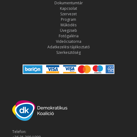
Dokumentumtár
Kapcsolat
Szervezet
Program
Működés
Üvegzseb
Fotógaléria
Videócsatorna
Adatkezelési tájékoztató
Szerkesztőség
Telefon: