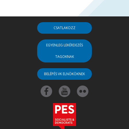
CSATLAKOZZ
EGYENLEG LEKÉRDEZÉS
TAGOKNAK
BELÉPÉS VK ELNÖKÖKNEK