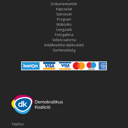
Dokumentumtár
Kapcsolat
Szervezet
Program
Működés
Üvegzseb
Fotógaléria
Videócsatorna
Adatkezelési tájékoztató
Szerkesztőség
Telefon: