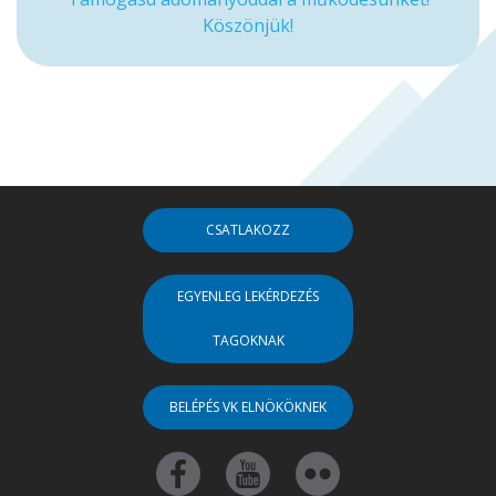
Köszönjük!
CSATLAKOZZ
EGYENLEG LEKÉRDEZÉS
TAGOKNAK
BELÉPÉS VK ELNÖKÖKNEK