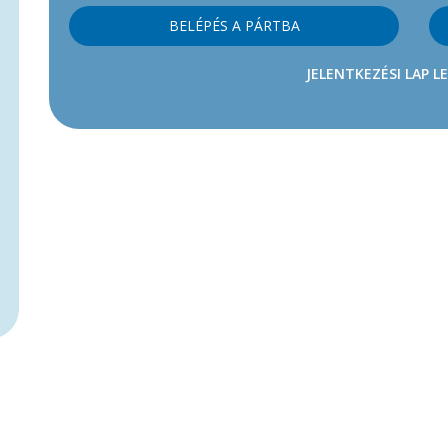
BELÉPÉS A PÁRTBA
JELENTKEZÉSI LAP L