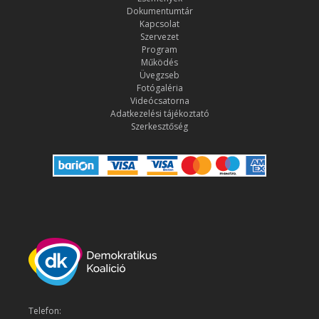
Dokumentumtár
Kapcsolat
Szervezet
Program
Működés
Üvegzseb
Fotógaléria
Videócsatorna
Adatkezelési tájékoztató
Szerkesztőség
Telefon: