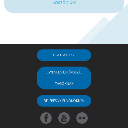
Köszönjük!
CSATLAKOZZ
EGYENLEG LEKÉRDEZÉS
TAGOKNAK
BELÉPÉS VK ELNÖKÖKNEK