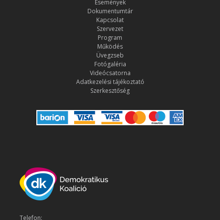
Események
Dokumentumtár
Kapcsolat
Szervezet
Program
Működés
Üvegzseb
Fotógaléria
Videócsatorna
Adatkezelési tájékoztató
Szerkesztőség
Telefon: