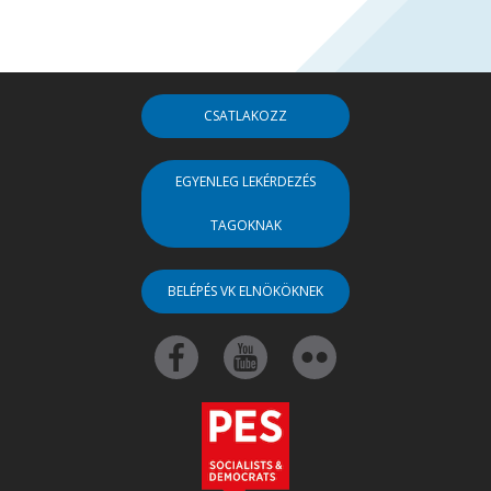
CSATLAKOZZ
EGYENLEG LEKÉRDEZÉS
TAGOKNAK
BELÉPÉS VK ELNÖKÖKNEK