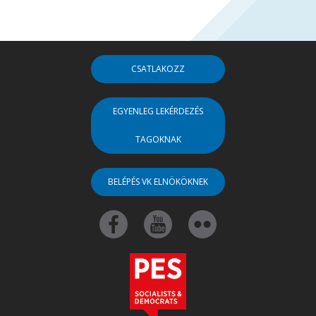
CSATLAKOZZ
EGYENLEG LEKÉRDEZÉS
TAGOKNAK
BELÉPÉS VK ELNÖKÖKNEK