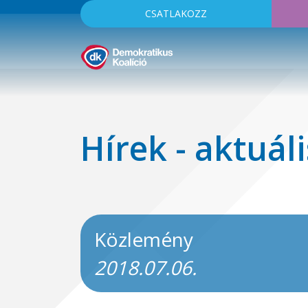
CSATLAKOZZ
Hírek - aktuáli
Közlemény
2018.07.06.