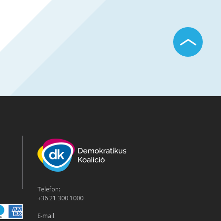
Telefon:
+36 21 300 1000
E-mail: