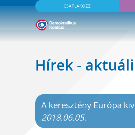
CSATLAKOZZ
Hírek - aktuáli
A keresztény Európa kiv
2018.06.05.