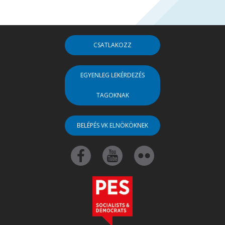
CSATLAKOZZ
EGYENLEG LEKÉRDEZÉS
TAGOKNAK
BELÉPÉS VK ELNÖKÖKNEK