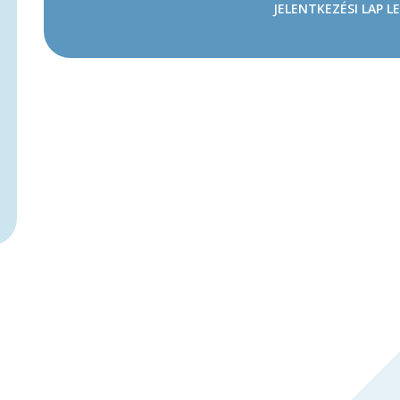
JELENTKEZÉSI LAP L