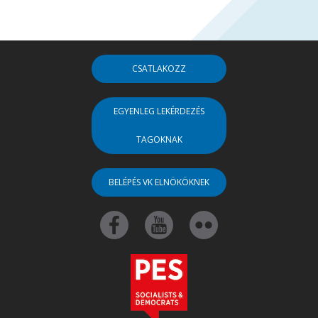
CSATLAKOZZ
EGYENLEG LEKÉRDEZÉS
TAGOKNAK
BELÉPÉS VK ELNÖKÖKNEK