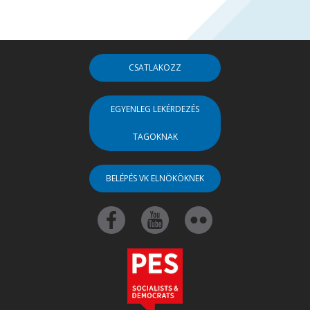
CSATLAKOZZ
EGYENLEG LEKÉRDEZÉS
TAGOKNAK
BELÉPÉS VK ELNÖKÖKNEK