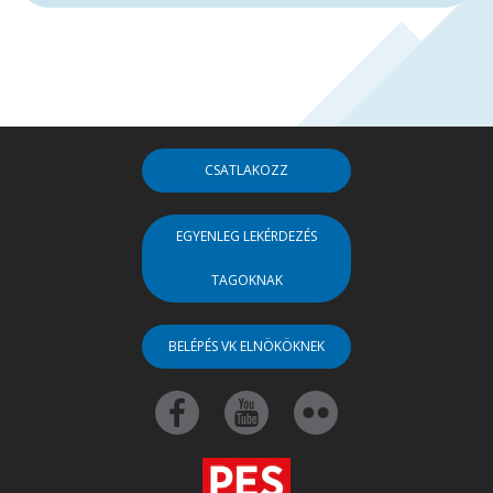
CSATLAKOZZ
EGYENLEG LEKÉRDEZÉS
TAGOKNAK
BELÉPÉS VK ELNÖKÖKNEK