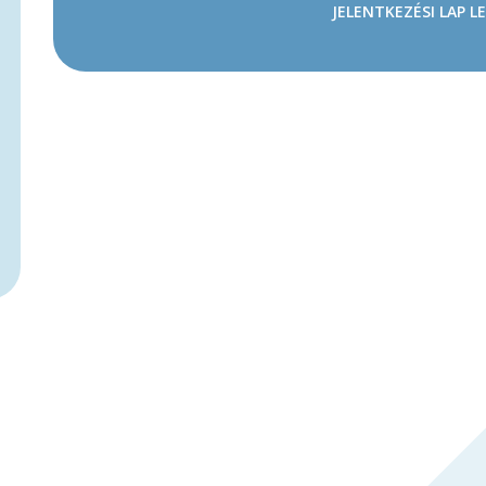
JELENTKEZÉSI LAP L