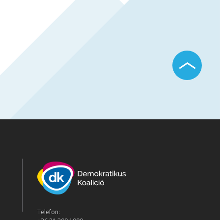
Telefon: