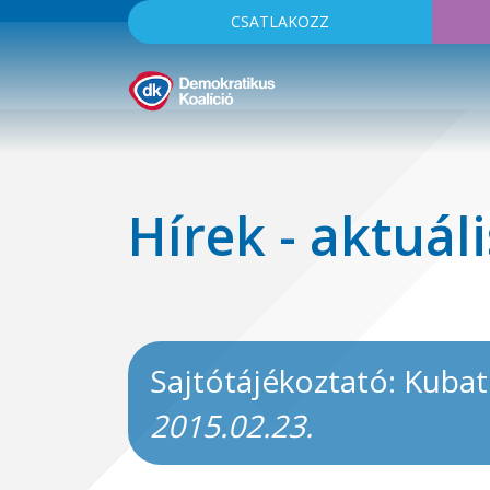
CSATLAKOZZ
Hírek - aktuáli
Sajtótájékoztató: Kubat
2015.02.23.