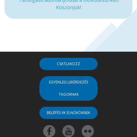
Köszönjük!
CSATLAKOZZ
EGYENLEG LEKÉRDEZÉS
TAGOKNAK
BELÉPÉS VK ELNÖKÖKNEK