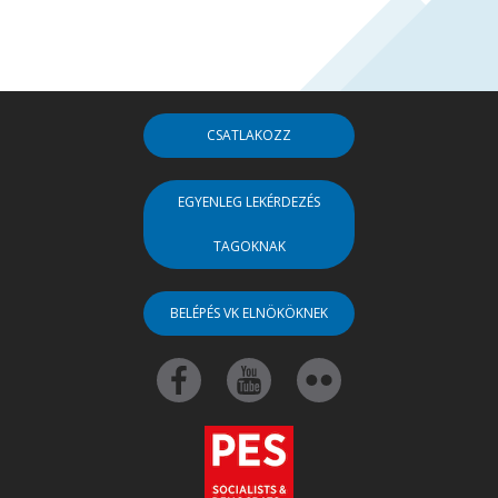
CSATLAKOZZ
EGYENLEG LEKÉRDEZÉS
TAGOKNAK
BELÉPÉS VK ELNÖKÖKNEK