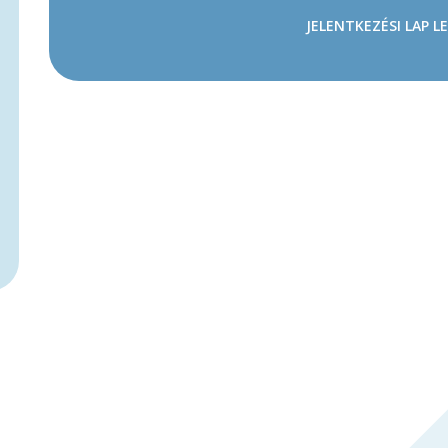
JELENTKEZÉSI LAP L