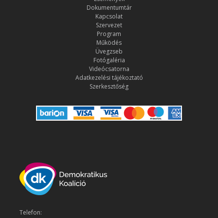
Dokumentumtár
Kapcsolat
Szervezet
Program
Működés
Üvegzseb
Fotógaléria
Videócsatorna
Adatkezelési tájékoztató
Szerkesztőség
Telefon: