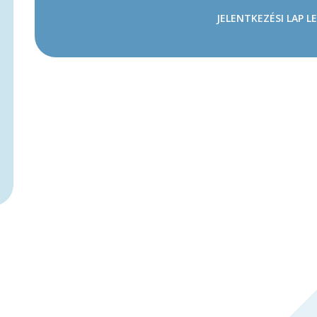
JELENTKEZÉSI LAP L