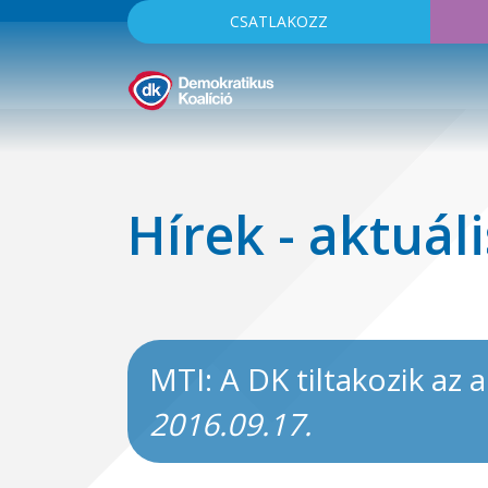
CSATLAKOZZ
Hírek - aktuáli
MTI: A DK tiltakozik az
2016.09.17.