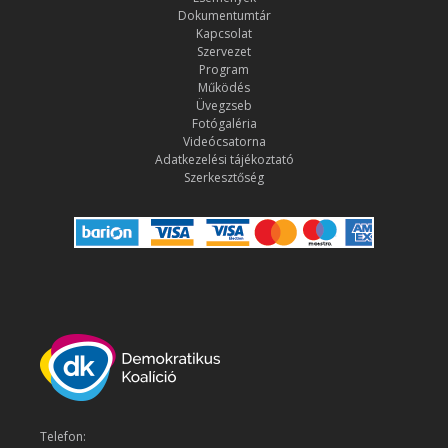
Dokumentumtár
Kapcsolat
Szervezet
Program
Működés
Üvegzseb
Fotógaléria
Videócsatorna
Adatkezelési tájékoztató
Szerkesztőség
Telefon: