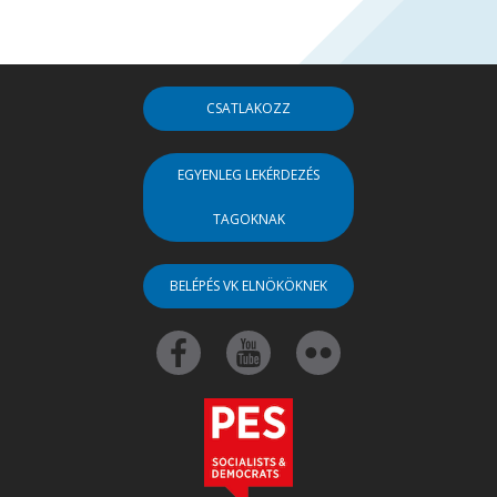
CSATLAKOZZ
EGYENLEG LEKÉRDEZÉS
TAGOKNAK
BELÉPÉS VK ELNÖKÖKNEK