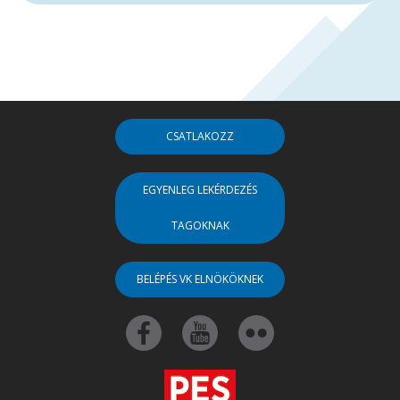
CSATLAKOZZ
EGYENLEG LEKÉRDEZÉS
TAGOKNAK
BELÉPÉS VK ELNÖKÖKNEK