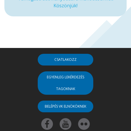
Köszönjük!
CSATLAKOZZ
EGYENLEG LEKÉRDEZÉS
TAGOKNAK
BELÉPÉS VK ELNÖKÖKNEK