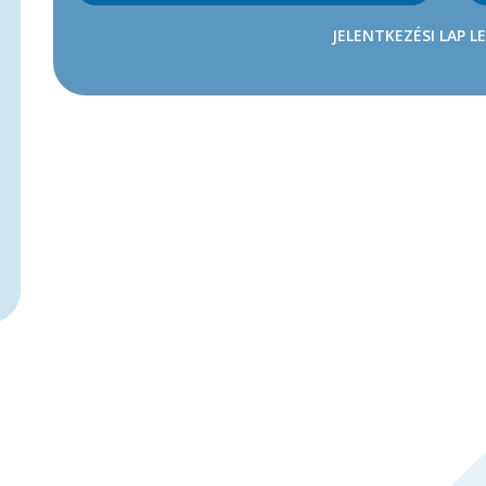
JELENTKEZÉSI LAP L