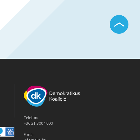
Telefon:
+36 21 300 1000
E-mail: