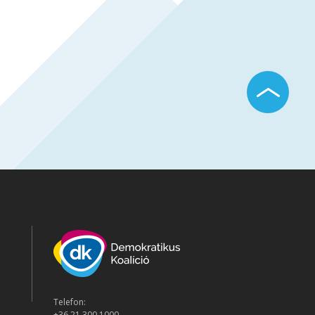
Telefon:
+36 21 300 1000