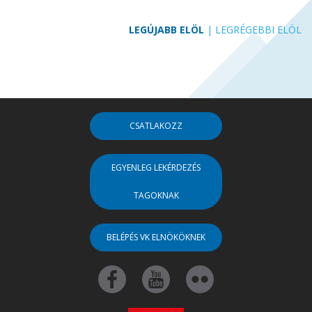
LEGÚJABB ELÖL
|
LEGRÉGEBBI ELÖL
CSATLAKOZZ
EGYENLEG LEKÉRDEZÉS
TAGOKNAK
BELÉPÉS VK ELNÖKÖKNEK