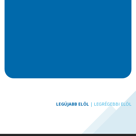
LEGÚJABB ELÖL
|
LEGRÉGEBBI ELÖL