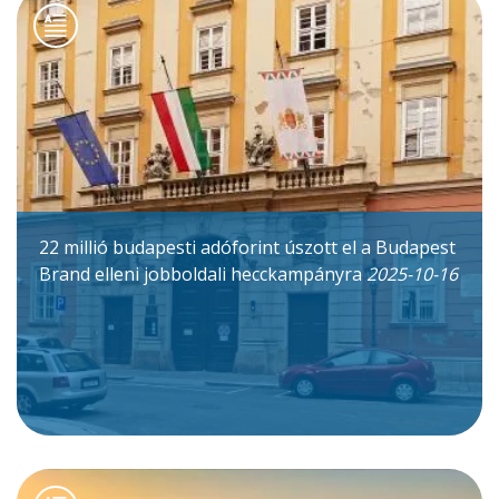
22 millió budapesti adóforint úszott el a Budapest
Brand elleni jobboldali hecckampányra
2025-10-16