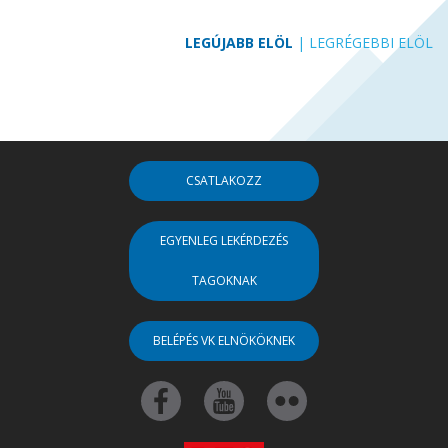
LEGÚJABB ELÖL
|
LEGRÉGEBBI ELÖL
CSATLAKOZZ
EGYENLEG LEKÉRDEZÉS
TAGOKNAK
BELÉPÉS VK ELNÖKÖKNEK